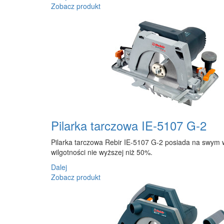
Zobacz produkt
Pilarka tarczowa IE-5107 G-2
Pilarka tarczowa Rebir IE-5107 G-2 posiada na swym w
wilgotności nie wyższej niż 50%.
Dalej
Zobacz produkt