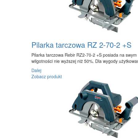
Pilarka tarczowa RZ 2-70-2 +S
Pilarka tarczowa Rebir RZ2-70-2 +S posiada na swym w
wilgotności nie wyższej niż 50%. Dla wygody użytkowa
Dalej
Zobacz produkt