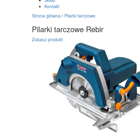
Sklep
Kontakt
Strona główna
/
Pilarki tarczowe
Pilarki tarczowe Rebir
Zobacz produkt