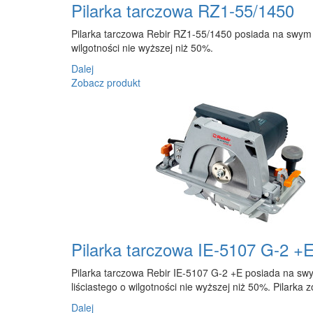
Pilarka tarczowa RZ1-55/1450
Pilarka tarczowa Rebir RZ1-55/1450 posiada na swym w
wilgotności nie wyższej niż 50%.
Dalej
Zobacz produkt
Pilarka tarczowa IE-5107 G-2 +
Pilarka tarczowa Rebir IE-5107 G-2 +E posiada na swy
liściastego o wilgotności nie wyższej niż 50%. Pilarka 
Dalej