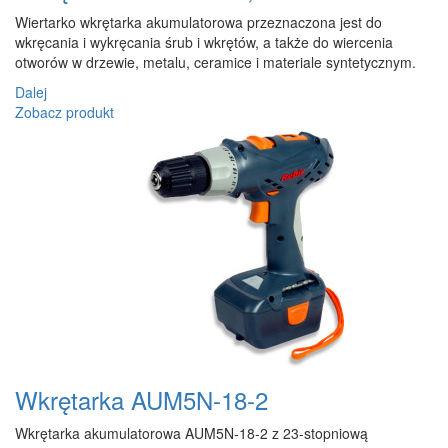
Wiertarko wkrętarka akumulatorowa przeznaczona jest do
wkręcania i wykręcania śrub i wkrętów, a także do wiercenia
otworów w drzewie, metalu, ceramice i materiale syntetycznym.
Dalej
Zobacz produkt
Wkrętarka AUM5N-18-2
Wkrętarka akumulatorowa AUM5N-18-2 z 23-stopniową