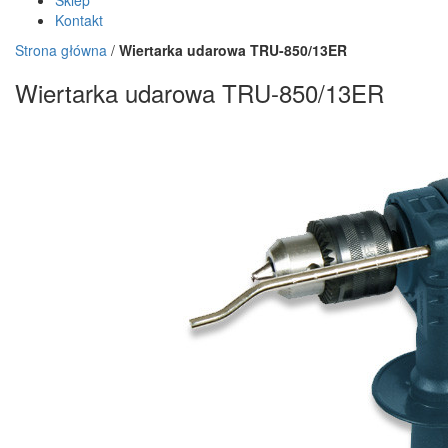
Sklep
Kontakt
Strona główna
/
Wiertarka udarowa TRU-850/13ER
Wiertarka udarowa TRU-850/13ER