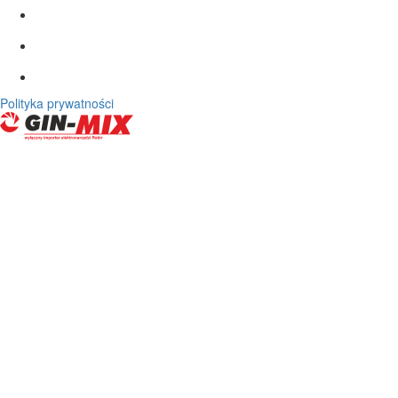
Polityka prywatności