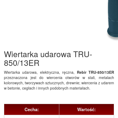
Wiertarka udarowa TRU-
850/13ER
Wiertarka udarowa, elektryczna, ręczna,
Rebir TRU-850/13ER
przeznaczona jest do wiercenia otworów w stali, metalach
kolorowych, tworzywach sztucznych, drewnie; wiercenia z udarem
w betonie, cegłach i innych podobnych materiałach.
Cecha:
Wartość: