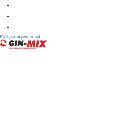
Polityka prywatności