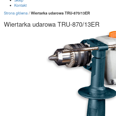
Sklep
Kontakt
Strona główna
/
Wiertarka udarowa TRU-870/13ER
Wiertarka udarowa TRU-870/13ER