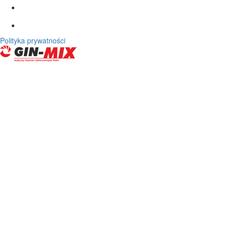
Polityka prywatności