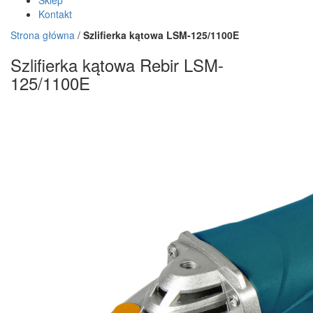
Sklep
Kontakt
Strona główna
/
Szlifierka kątowa LSM-125/1100E
Szlifierka kątowa Rebir LSM-
125/1100E