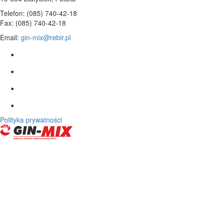
Telefon: (085) 740-42-18
Fax: (085) 740-42-18
Email:
gin-mix@rebir.pl
Polityka prywatności