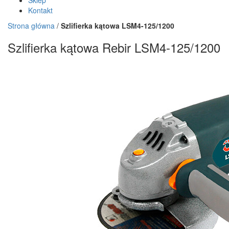
Sklep
Kontakt
Strona główna
/
Szlifierka kątowa LSM4-125/1200
Szlifierka kątowa Rebir LSM4-125/1200